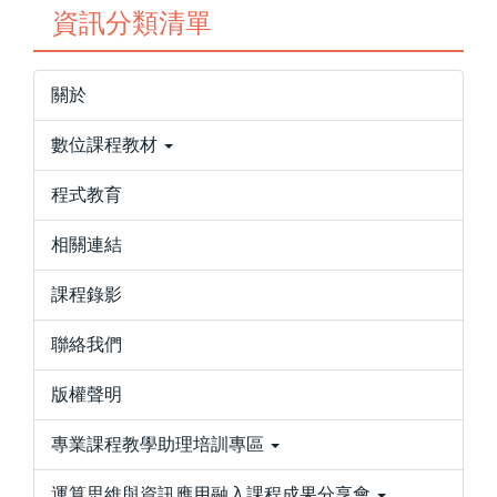
資訊分類清單
關於
數位課程教材
程式教育
相關連結
課程錄影
聯絡我們
版權聲明
專業課程教學助理培訓專區
運算思維與資訊應用融入課程成果分享會